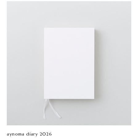
aynoma diary 2026