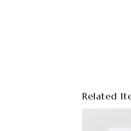
Related It