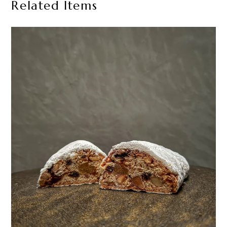
Related Items